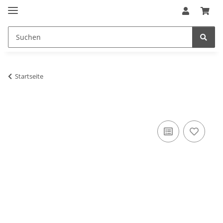
Startseite