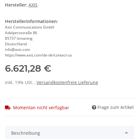
Hersteller:
AXIS
Herstellerinformationen:
Axis Communications GmbH
Adalperostraße 86
85737 Ismaning
Deutschland
info@axis.com
https://www.axis.com/de-de/contact-us
6.621,28 €
inkl. 19% USt. ,
Versandkostenfreie Lieferung
Frage zum Artikel
Momentan nicht verfügbar
Beschreibung