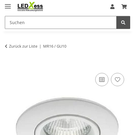
Zurück zur Liste
MR16 / GU10