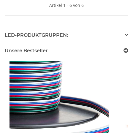
Artikel 1 - 6 von 6
LED-PRODUKTGRUPPEN:
Unsere Bestseller