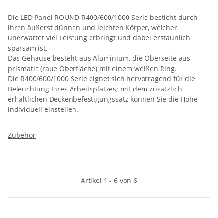
Die LED Panel ROUND R400/600/1000 Serie besticht durch
ihren äußerst dünnen und leichten Körper, welcher
unerwartet viel Leistung erbringt und dabei erstaunlich
sparsam ist.
Das Gehäuse besteht aus Aluminium, die Oberseite aus
prismatic (raue Oberfläche) mit einem weißen Ring.
Die R400/600/1000 Serie eignet sich hervorragend für die
Beleuchtung Ihres Arbeitsplatzes; mit dem zusätzlich
erhältlichen Deckenbefestigungssatz können Sie die Höhe
individuell einstellen.
Zubehör
Artikel 1 - 6 von 6