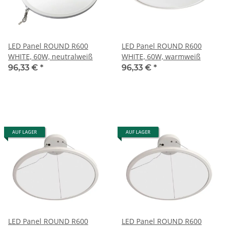
LED Panel ROUND R600
LED Panel ROUND R600
WHITE, 60W, neutralweiß
WHITE, 60W, warmweiß
96,33 €
*
96,33 €
*
AUF LAGER
AUF LAGER
LED Panel ROUND R600
LED Panel ROUND R600