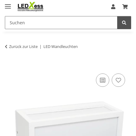
Zurück zur Liste
LED Wandleuchten